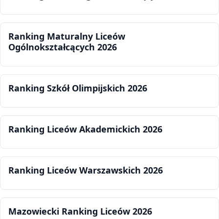
Ranking Maturalny Liceów
Ogólnokształcących 2026
Ranking Szkół Olimpijskich 2026
Ranking Liceów Akademickich 2026
Ranking Liceów Warszawskich 2026
Mazowiecki Ranking Liceów 2026