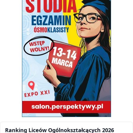
Ranking Liceów Ogólnokształcących 2026