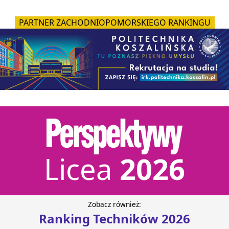
PARTNER MAŁOPOLSKIEGO RANKINGU
Licea
2026
Zobacz również:
Ranking Techników 2026