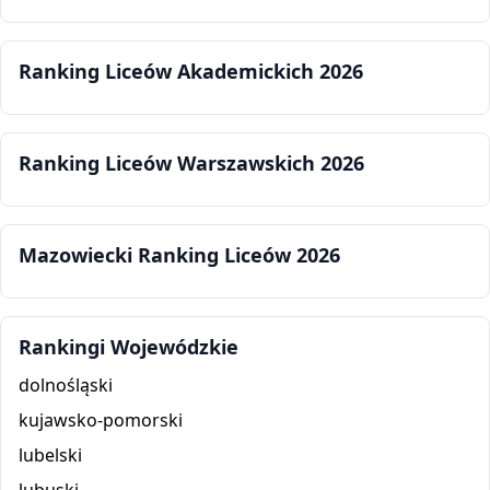
Ranking Liceów Akademickich 2026
Ranking Liceów Warszawskich 2026
Mazowiecki Ranking Liceów 2026
Rankingi Wojewódzkie
dolnośląski
kujawsko-pomorski
lubelski