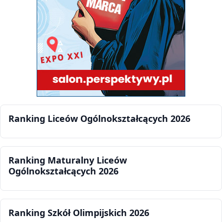
Ranking Liceów Ogólnokształcących 2026
Ranking Maturalny Liceów
Ogólnokształcących 2026
Ranking Szkół Olimpijskich 2026